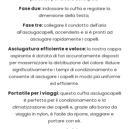
Fase due:
indossare la cuffia e regolare la
dimensione della testa;
Fase tre:
collegare il condotto dell'aria
all'asciugacapelli, accenderlo e si è pronti ad
asciugare rapidamente i capelli.
Asciugatura efficiente e veloce:
la nostra cappa
aspirante è dotata di fori accuratamente disposti
per massimizzare la distribuzione del calore. Riduce
significativamente i tempi di condizionamento e
consente di asciugare i capelli in modo più uniforme
ed efficiente.
Portatile per i viaggi:
questa cuffia asciugacapelli
è perfetta per il condizionamento e la
climatizzazione dei capelli e, grazie alla borsa da
viaggio in nylon, è facile da riporre, viaggiare e
portare con sé.