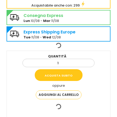
Acquistabile anche con: 299
Consegna Express
Lun
10/08 -
Mar
11/08
Express Shipping Europe
Tue
11/08 -
Wed
12/08
QUANTITÀ
oppure