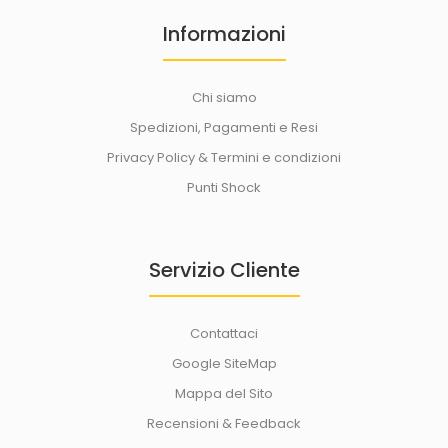
Informazioni
Chi siamo
Spedizioni, Pagamenti e Resi
Privacy Policy & Termini e condizioni
Punti Shock
Servizio Cliente
Contattaci
Google SiteMap
Mappa del Sito
Recensioni & Feedback