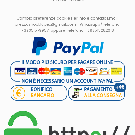
Cambia preferenze cookie
Per Info e contatti: Email:
prezzoshocklupex@gmail.com - Whatsapp/Telefono:
+393515799571 oppure Telefono +393515282618