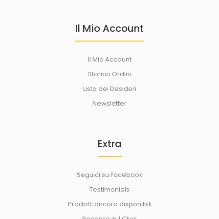
Il Mio Account
Il Mio Account
Storico Ordini
Lista dei Desideri
Newsletter
Extra
Seguici su Facebook
Testimonials
Prodotti ancora disponibili
Recesso in 1 Click