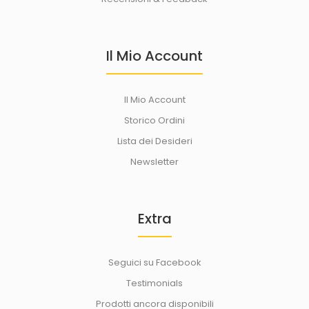
Il Mio Account
Il Mio Account
Storico Ordini
Lista dei Desideri
Newsletter
Extra
Seguici su Facebook
Testimonials
Prodotti ancora disponibili