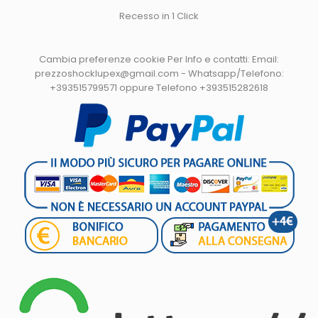
Recesso in 1 Click
Cambia preferenze cookie
Per Info e contatti: Email:
prezzoshocklupex@gmail.com - Whatsapp/Telefono:
+393515799571 oppure Telefono +393515282618