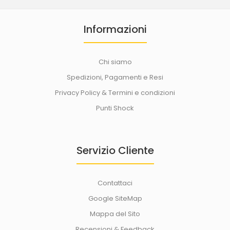
Informazioni
Chi siamo
Spedizioni, Pagamenti e Resi
Privacy Policy & Termini e condizioni
Punti Shock
Servizio Cliente
Contattaci
Google SiteMap
Mappa del Sito
Recensioni & Feedback