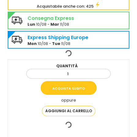
Acquistabile anche con: 425
Consegna Express
Lun
10/08 -
Mar
11/08
Express Shipping Europe
Mon
10/08 -
Tue
11/08
QUANTITÀ
oppure