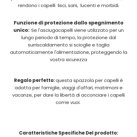
rendono
i capelli lisci, sani,
lucenti
e morbidi.
Funzione di protezione dallo spegnimento
unico:
Se l'asciugacapelli viene utilizzato per un
lungo periodo di tempo, la protezione dal
surriscaldamento si scioglie e taglia
automaticamente l'alimentazione, proteggendo la
vostra sicurezza
Regalo perfetto:
questa spazzola per capelli è
adatta per famiglie, viaggi d'affari, matrimoni e
vacanze, per dare la libertà di acconciare i capelli
come vuoi.
Caratteristiche Specifiche Del prodotto: