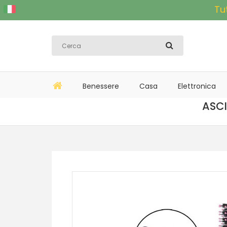
Tu
Benessere
Casa
Elettronica
ASCI