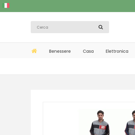
Benessere
Casa
Elettronica