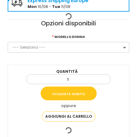
Express Shipping Europe
Mon
10/08 -
Tue
11/08
Opzioni disponibili
MODELLO DONNA
QUANTITÀ
oppure