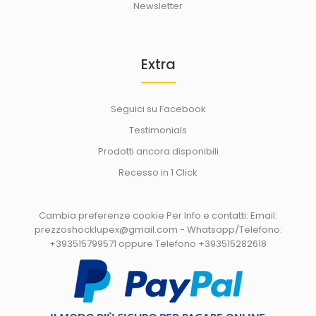
Newsletter
Extra
Seguici su Facebook
Testimonials
Prodotti ancora disponibili
Recesso in 1 Click
Cambia preferenze cookie
Per Info e contatti: Email:
prezzoshocklupex@gmail.com - Whatsapp/Telefono:
+393515799571 oppure Telefono +393515282618