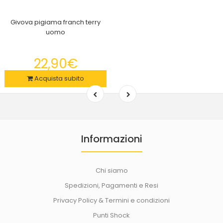
Givova pigiama franch terry
uomo
22,90€
Acquista subito
Informazioni
Chi siamo
Spedizioni, Pagamenti e Resi
Privacy Policy & Termini e condizioni
Punti Shock