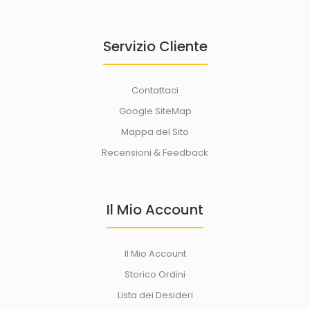
Servizio Cliente
Contattaci
Google SiteMap
Mappa del Sito
Recensioni & Feedback
Il Mio Account
Il Mio Account
Storico Ordini
Lista dei Desideri