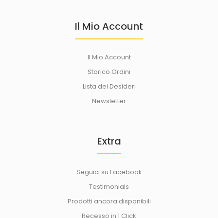
Il Mio Account
Il Mio Account
Storico Ordini
Lista dei Desideri
Newsletter
Extra
Seguici su Facebook
Testimonials
Prodotti ancora disponibili
Recesso in 1 Click