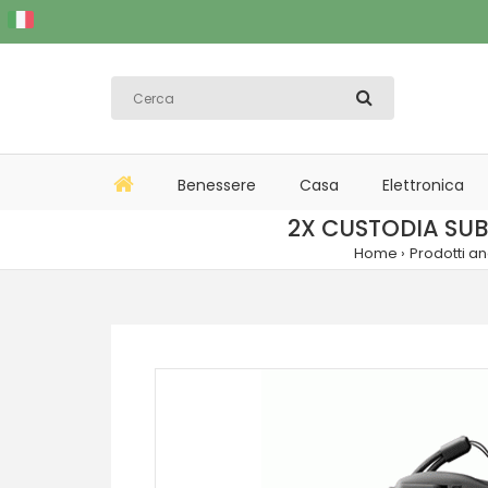
Benessere
Casa
Elettronica
2X CUSTODIA SU
Home
Prodotti an