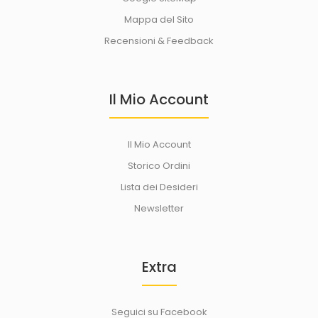
Mappa del Sito
Recensioni & Feedback
Il Mio Account
Il Mio Account
Storico Ordini
Lista dei Desideri
Newsletter
Extra
Seguici su Facebook