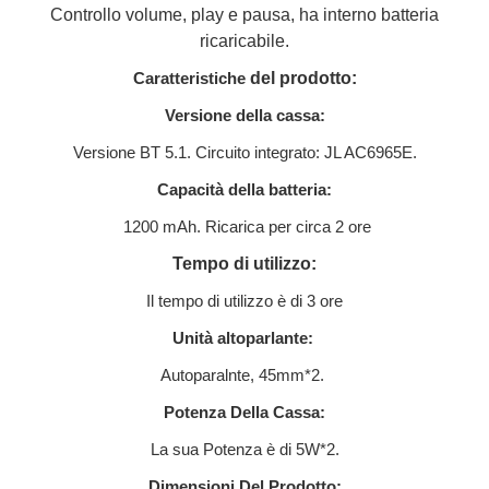
Controllo volume, play e pausa, ha interno batteria
ricaricabile.
Caratteristiche
del prodotto:
Versione della cassa:
Versione BT 5.1. Circuito integrato: JL AC6965E.
Capacità della batteria:
1200 mAh. Ricarica per circa 2 ore
Tempo di utilizzo:
Il tempo di utilizzo è di 3 ore
Unità altoparlante:
Autoparalnte, 45mm*2.
Potenza Della Cassa:
La sua Potenza è di 5W*2.
Dimensioni Del Prodotto: