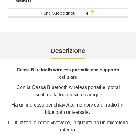
DESIDERI
Punti Guadagnati:
14
Descrizione
Cassa Bluetooth wireless portatile con supporto
cellulare
Con la Cassa Bluetooth wireless portatile potrai
ascoltare la tua musica ovunque.
Ha un ingresso per chiavetta, memory card, radio fm,
bluetooth universale,
E' utilizzabile come vivavoce, in quanto ha un microfono
interno.