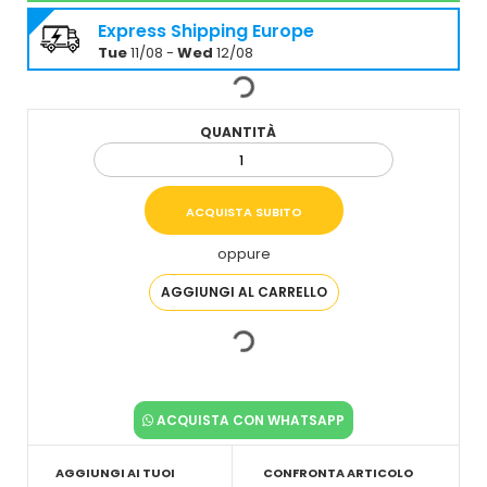
Express Shipping Europe
Tue
11/08 -
Wed
12/08
QUANTITÀ
oppure
ACQUISTA CON WHATSAPP
AGGIUNGI AI TUOI
CONFRONTA ARTICOLO