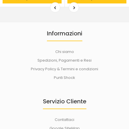
Informazioni
Chi siamo
Spedizioni, Pagamenti e Resi
Privacy Policy & Termini e condizioni
Punti Shock
Servizio Cliente
Contattaci
Google SiteMap