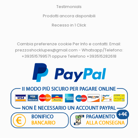
Testimonials
Prodotti ancora disponibili
Recesso in 1 Click
Cambia preferenze cookie
Per Info e contatti: Email:
prezzoshocklupex@gmail.com - Whatsapp/Telefono:
+393515799571 oppure Telefono +393515282618