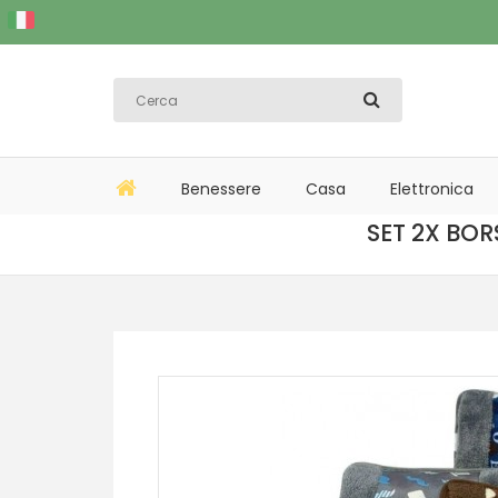
Benessere
Casa
Elettronica
SET 2X BO