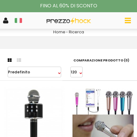
FINO AL 60% DI SCONTO
RICERCA
Home
Ricerca
COMPARAZIONE PRODOTTO (0)