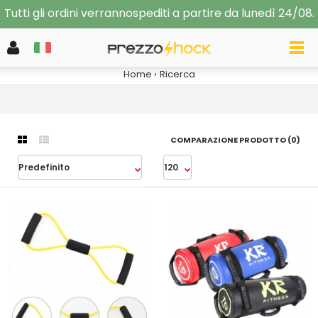
Tutti gli ordini verrannospediti a partire da lunedì 24/08.
RICERCA
Home
Ricerca
COMPARAZIONE PRODOTTO (0)