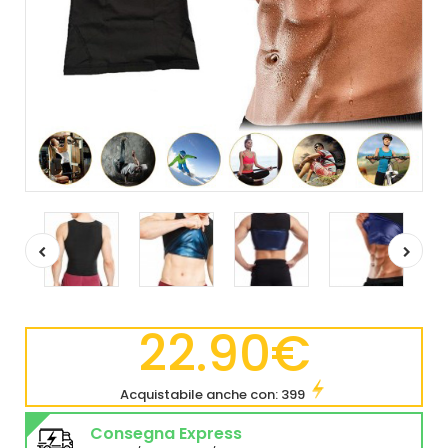
22.90€
Acquistabile anche con: 399
Consegna Express