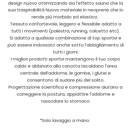
design nuovo ottimizzando sia l'effetto sauna che la
sua traspirabilità Nuovo materiale in neoprene che lo
rende più morbido ed elastico.
Tessuto confortevole, leggero e flessibile adatto a
tutti i movimenti (palestra, running, calcetto etc).
Si adatta a qualsiasi combinazione di top sportivi e
può essere indossato anche sotto l'abbigliamento di
tutti i giorni.
I migliori prodotti sportivi mantengono il tuo corpo
caldo e abbinato alla canotta riscaldano l'area
centrale dell’addome, le gambe, i glutei e
consentono di sudare più del solito.
Progettazione scientifica e compressione aiutano a
correggere la postura, appiattire l'addome e
rassodare lo stomaco
*Solo lavaggio a mano.