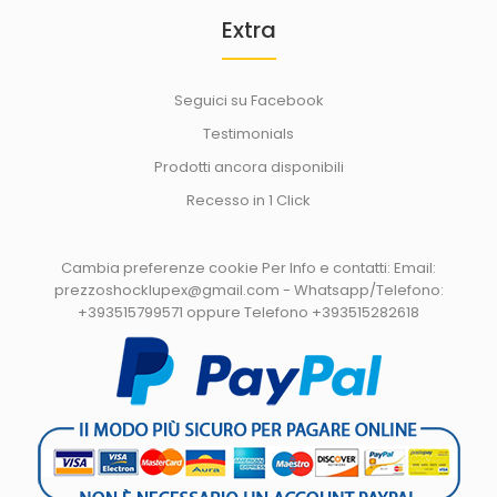
Extra
Seguici su Facebook
Testimonials
Prodotti ancora disponibili
Recesso in 1 Click
Cambia preferenze cookie
Per Info e contatti: Email:
prezzoshocklupex@gmail.com - Whatsapp/Telefono:
+393515799571 oppure Telefono +393515282618