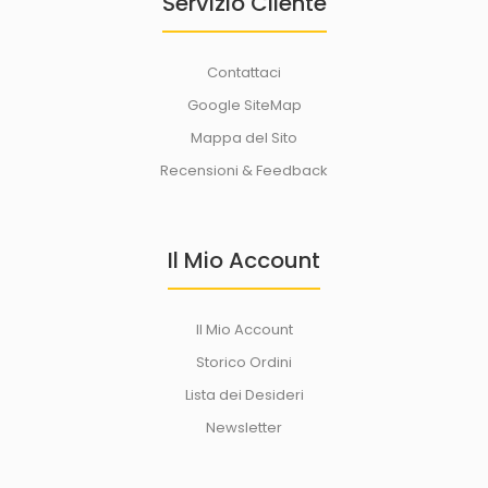
Servizio Cliente
Contattaci
Google SiteMap
Mappa del Sito
Recensioni & Feedback
Il Mio Account
Il Mio Account
Storico Ordini
Lista dei Desideri
Newsletter