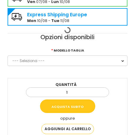
Ven
07/08 -
Lun
10/08
Express Shipping Europe
Mon
10/08 -
Tue
11/08
Opzioni disponibili
MODELLO TAGLIA
QUANTITÀ
oppure