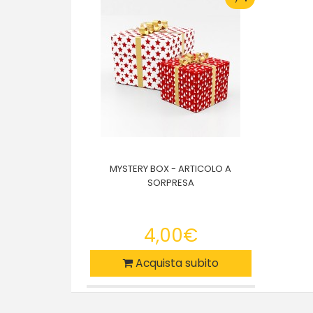
MYSTERY BOX - ARTICOLO A
SORPRESA
4,00€
Acquista subito