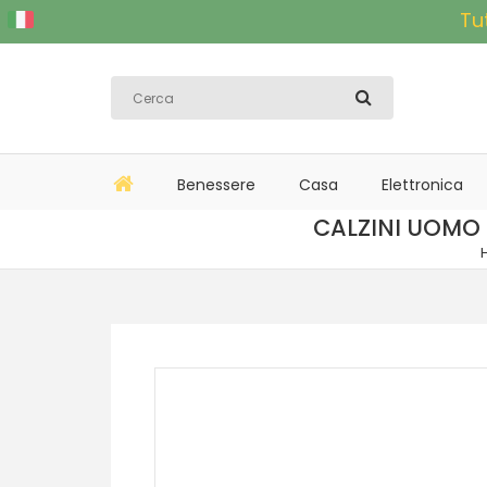
Tu
Benessere
Casa
Elettronica
CALZINI UOMO 