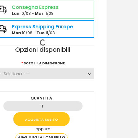
Consegna Express
Lun
10/08 -
Mar
11/08
Express Shipping Europe
Mon
10/08 -
Tue
11/08
Opzioni disponibili
SCEGLI LA DIMENSIONE
QUANTITÀ
oppure