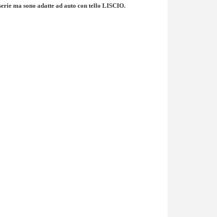
serie ma sono adatte ad auto con tello LISCIO.