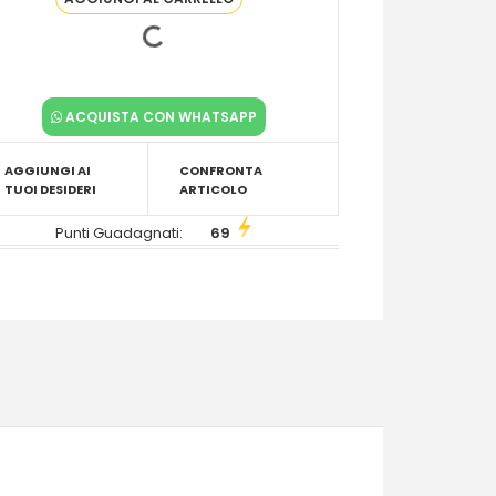
ACQUISTA CON WHATSAPP
AGGIUNGI AI
CONFRONTA
TUOI DESIDERI
ARTICOLO
Punti Guadagnati:
69