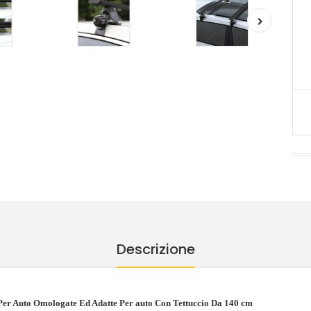
Descrizione
 Per Auto Omologate Ed Adatte Per auto Con Tettuccio Da 140 cm