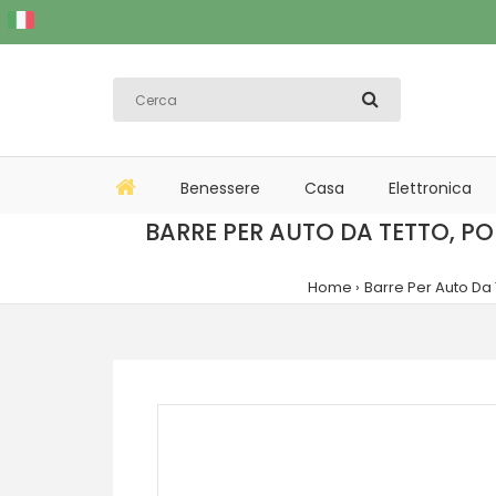
Benessere
Casa
Elettronica
BARRE PER AUTO DA TETTO, P
Home
Barre Per Auto Da