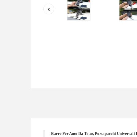
Barre Per Auto Da Tetto, Portapacchi Universali