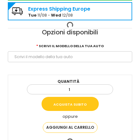
Express Shipping Europe
Tue
11/08 -
Wed
12/08
Opzioni disponibili
SCRIVI IL MODELLO DELLA TUA AUTO
QUANTITÀ
oppure