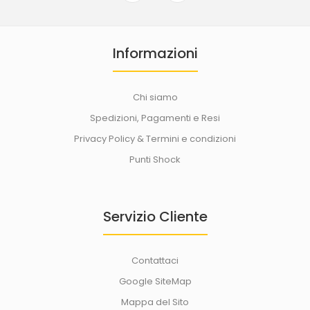
Informazioni
Chi siamo
Spedizioni, Pagamenti e Resi
Privacy Policy & Termini e condizioni
Punti Shock
Servizio Cliente
Contattaci
Google SiteMap
Mappa del Sito