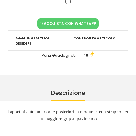
ACQUISTA CON WHATSAPP
AGGIUNGI AI TUOI
CONFRONTA ARTICOLO
DESIDERI
Punti Guadagnati:
19
Descrizione
Tappetini auto anteriori e posteriori in moquette con strappo per
un maggiore grip al pavimento.