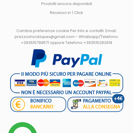
Prodotti ancora disponibili
Recesso in 1 Click
Cambia preferenze cookie
Per Info e contatti: Email:
prezzoshocklupex@gmail.com - Whatsapp/Telefono:
+393515799571 oppure Telefono +393515282618