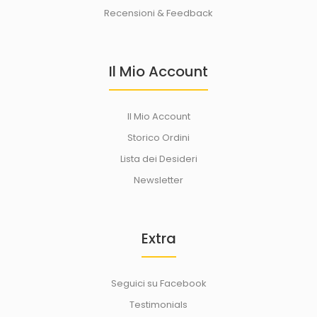
Recensioni & Feedback
Il Mio Account
Il Mio Account
Storico Ordini
Lista dei Desideri
Newsletter
Extra
Seguici su Facebook
Testimonials