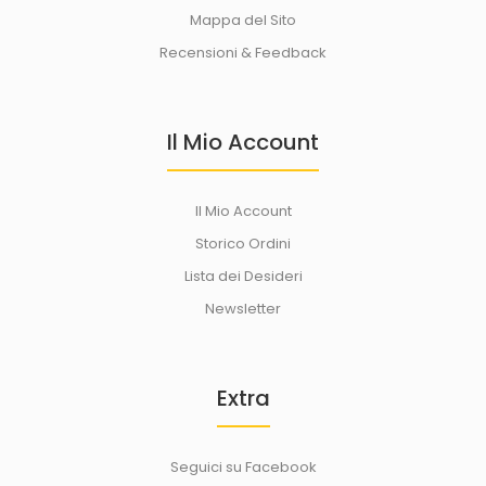
Mappa del Sito
Recensioni & Feedback
Il Mio Account
Il Mio Account
Storico Ordini
Lista dei Desideri
Newsletter
Extra
Seguici su Facebook