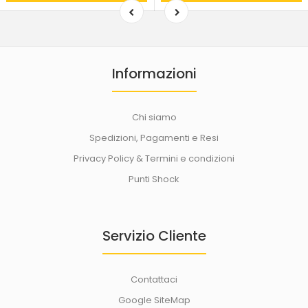
Informazioni
Chi siamo
Spedizioni, Pagamenti e Resi
Privacy Policy & Termini e condizioni
Punti Shock
Servizio Cliente
Contattaci
Google SiteMap