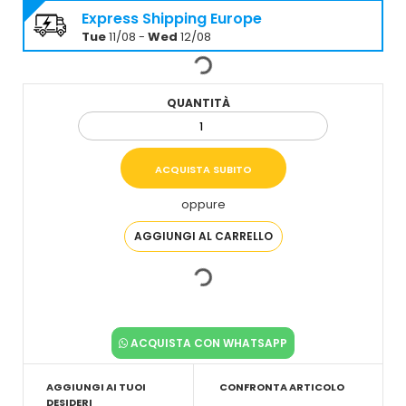
Express Shipping Europe
Tue
11/08 -
Wed
12/08
QUANTITÀ
oppure
ACQUISTA CON WHATSAPP
AGGIUNGI AI TUOI
CONFRONTA ARTICOLO
DESIDERI