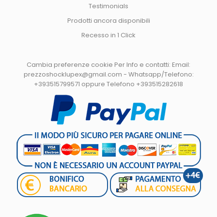
Testimonials
Prodotti ancora disponibili
Recesso in 1 Click
Cambia preferenze cookie
Per Info e contatti: Email:
prezzoshocklupex@gmail.com - Whatsapp/Telefono:
+393515799571 oppure Telefono +393515282618