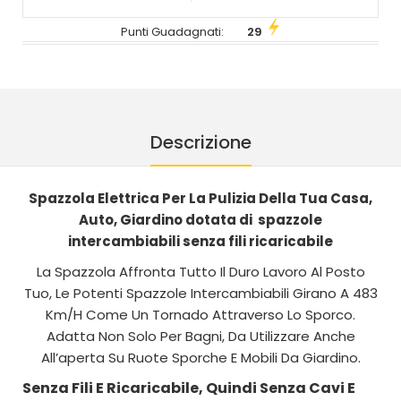
Punti Guadagnati:
29
Descrizione
Spazzola Elettrica Per La Pulizia Della Tua Casa,
Auto, Giardino dotata di spazzole
intercambiabili senza fili ricaricabile
La Spazzola Affronta Tutto Il Duro Lavoro Al Posto
Tuo, Le Potenti Spazzole Intercambiabili Girano A 483
Km/H Come Un Tornado Attraverso Lo Sporco.
Adatta Non Solo Per Bagni, Da Utilizzare Anche
All’aperta Su Ruote Sporche E Mobili Da Giardino.
Senza Fili E Ricaricabile, Quindi Senza Cavi E