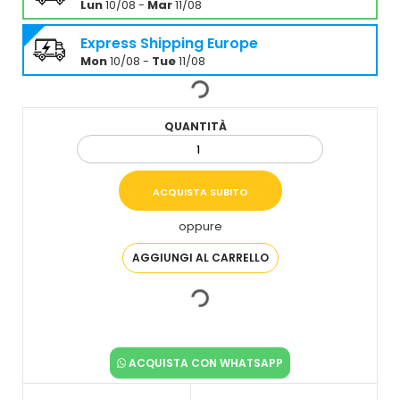
Lun
10/08 -
Mar
11/08
Express Shipping Europe
Mon
10/08 -
Tue
11/08
QUANTITÀ
oppure
ACQUISTA CON WHATSAPP