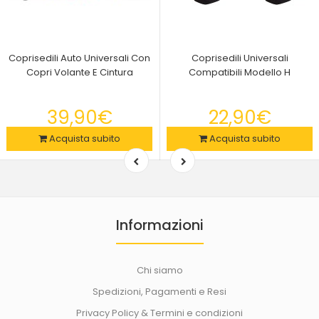
Coprisedili Auto Universali Con
Coprisedili Universali
Copri Volante E Cintura
Compatibili Modello H
39,90€
22,90€
Acquista subito
Acquista subito
Informazioni
Chi siamo
Spedizioni, Pagamenti e Resi
Privacy Policy & Termini e condizioni