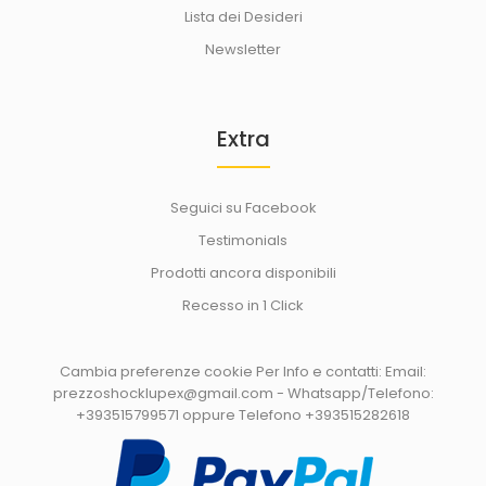
Lista dei Desideri
Newsletter
Extra
Seguici su Facebook
Testimonials
Prodotti ancora disponibili
Recesso in 1 Click
Cambia preferenze cookie
Per Info e contatti: Email:
prezzoshocklupex@gmail.com - Whatsapp/Telefono:
+393515799571 oppure Telefono +393515282618