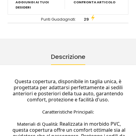
AGGIUNGI AI TUOI
CONFRONTA ARTICOLO
DESIDERI
Punti Guadagnati:
29
Descrizione
Questa copertura, disponibile in taglia unica, è
progettata per adattarsi perfettamente ai sedili
anteriori e posteriori della tua auto, garantendo
comfort, protezione e facilità d'uso.
Caratteristiche Principali:
Realizzata in morbido PVC,
Materiali di Qualità:
questa copertura offre un comfort ottimale sia al