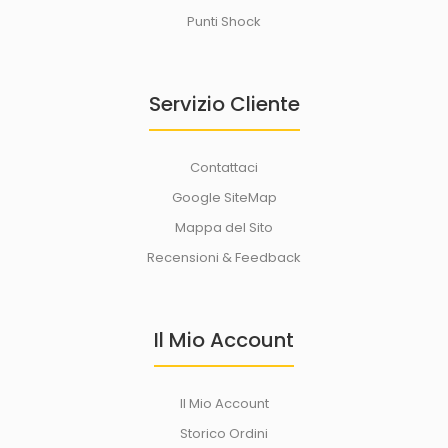
Punti Shock
Servizio Cliente
Contattaci
Google SiteMap
Mappa del Sito
Recensioni & Feedback
Il Mio Account
Il Mio Account
Storico Ordini