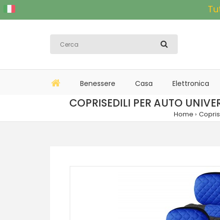
Tu
Benessere
Casa
Elettronica
COPRISEDILI PER AUTO UNIVE
Home
Copris