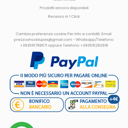
Prodotti ancora disponibili
Recesso in 1 Click
Cambia preferenze cookie
Per Info e contatti: Email:
prezzoshocklupex@gmail.com - Whatsapp/Telefono:
+393515799571 oppure Telefono +393515282618