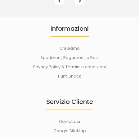
Informazioni
Chi siamo
Spedizioni, Pagamenti e Resi
Privacy Policy & Termini e condizioni
Punti Shock
Servizio Cliente
Contattaci
Google SiteMap