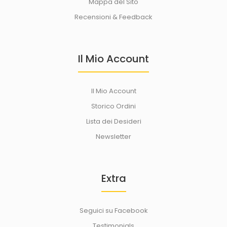
Mappa del Sito
Recensioni & Feedback
Il Mio Account
Il Mio Account
Storico Ordini
Lista dei Desideri
Newsletter
Extra
Seguici su Facebook
Testimonials