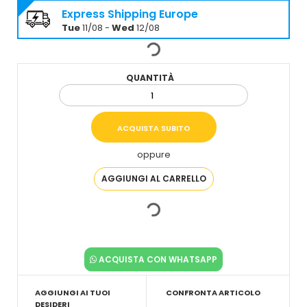
Express Shipping Europe
Tue
11/08 -
Wed
12/08
QUANTITÀ
oppure
ACQUISTA CON WHATSAPP
AGGIUNGI AI TUOI
CONFRONTA ARTICOLO
DESIDERI