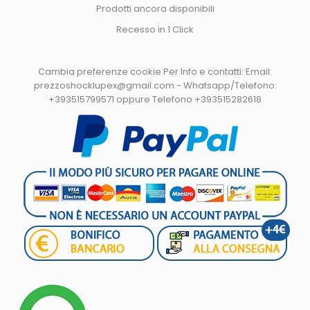
Prodotti ancora disponibili
Recesso in 1 Click
Cambia preferenze cookie
Per Info e contatti: Email:
prezzoshocklupex@gmail.com - Whatsapp/Telefono:
+393515799571 oppure Telefono +393515282618