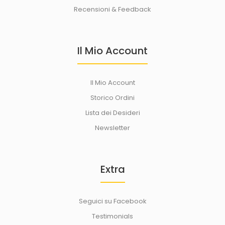
Recensioni & Feedback
Il Mio Account
Il Mio Account
Storico Ordini
Lista dei Desideri
Newsletter
Extra
Seguici su Facebook
Testimonials