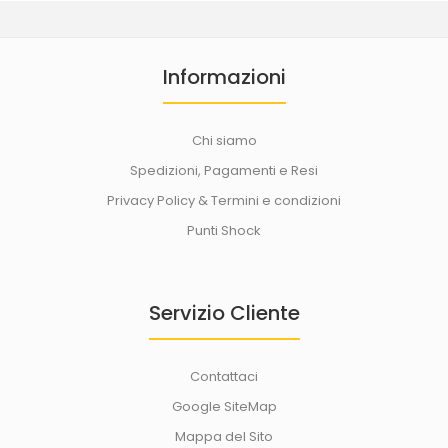
Informazioni
Chi siamo
Spedizioni, Pagamenti e Resi
Privacy Policy & Termini e condizioni
Punti Shock
Servizio Cliente
Contattaci
Google SiteMap
Mappa del Sito