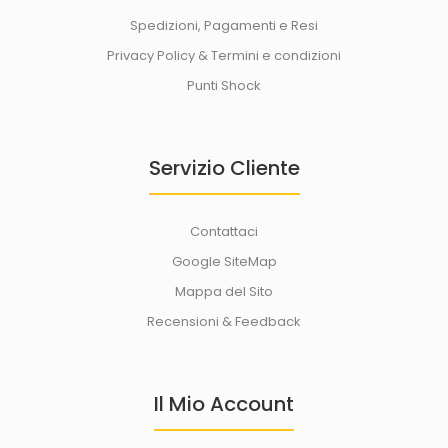
Spedizioni, Pagamenti e Resi
Privacy Policy & Termini e condizioni
Punti Shock
Servizio Cliente
Contattaci
Google SiteMap
Mappa del Sito
Recensioni & Feedback
Il Mio Account